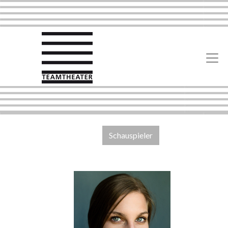
Schauspieler