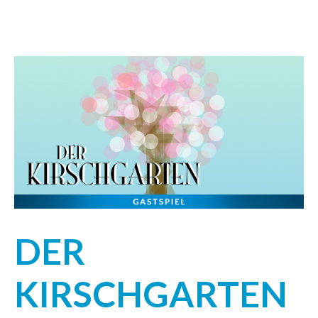
DER
KIRSCHGARTEN