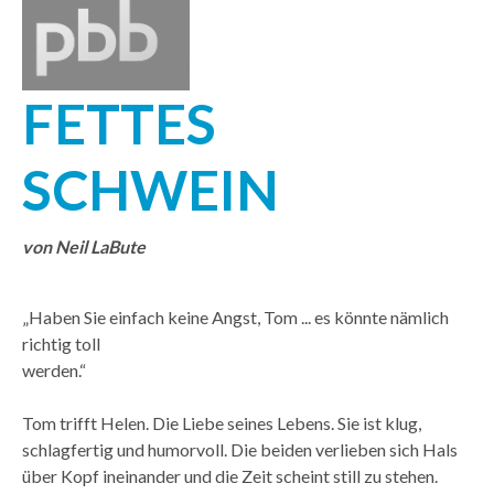
FETTES
SCHWEIN
von Neil LaBute
„Haben Sie einfach keine Angst, Tom ... es könnte nämlich
richtig toll
werden.“
Tom trifft Helen. Die Liebe seines Lebens. Sie ist klug,
schlagfertig und humorvoll. Die beiden verlieben sich Hals
über Kopf ineinander und die Zeit scheint still zu stehen.