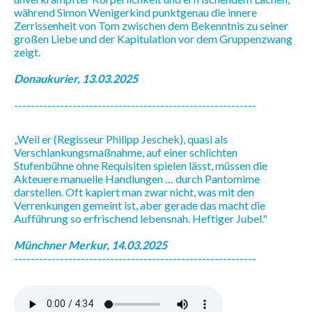
während Simon Wenigerkind punktgenau die innere
Zerrissenheit von Tom zwischen dem Bekenntnis zu seiner
großen Liebe und der Kapitulation vor dem Gruppenzwang
zeigt.
Donaukurier, 13.03.2025
----------------------------------------------------------
„Weil er (Regisseur Philipp Jeschek), quasi als
Verschlankungsmaßnahme, auf einer schlichten
Stufenbühne ohne Requisiten spielen lässt, müssen die
Akteuere manuelle Handlungen … durch Pantomime
darstellen. Oft kapiert man zwar nicht, was mit den
Verrenkungen gemeint ist, aber gerade das macht die
Aufführung so erfrischend lebensnah. Heftiger Jubel."
Münchner Merkur, 14.03.2025
----------------------------------------------------------