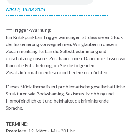
M94.5, 15.03.2025
----------------------------------------------------------
***Trigger-Warnung:
Ein Kritikpunkt an Triggerwarnungen ist, dass sie ein Stück
der Inszenierung vorwegnehmen. Wir glauben in diesem
Zusammenhang fest an die Selbstbestimmung und -
einschätzung unserer Zuschauer:innen. Daher überlassen wir
Ihnen die Entscheidung, ob Sie die folgenden
Zusatzinformationen lesen und bedenken möchten.
Dieses Stück thematisiert problematische gesellschaftliche
Strukturen wie Bodyshaming, Sexismus, Mobbing und
Homofeindlichkeit und beinhaltet diskriminierende
Sprache.
TERMINE:
Premiere:
12. März – Mi – 20 Uhr