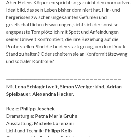
Aber Helens Körper entspricht so gar nicht dem normativen
Idealbild, das sein Leben bisher dominiert hat. Hin- und
hergerissen zwischen ungekannten Gefühlen und
gesellschaftlichen Erwartungen, sieht sich der sonst so
angepasste Tom plötzlich mit Spott und Anfeindungen
seiner Umwelt konfrontiert, die ihre Beziehung auf die
Probe stellen. Sind die beiden stark genug, um dem Druck
Stand zu halten? Oder scheitern sie an Konformitätszwang
und sozialer Kontrolle?
—————————————————————————————
Mit
Lena Schlagintweit, Simon Wenigerkind, Adrian
Spielbauer, Alexandra Hacker.
Regie:
Philipp Jeschek
Dramaturgie:
Petra Maria Grühn
Ausstattung:
Michele Lorenzini
Licht und Technik:
Philipp Kolb