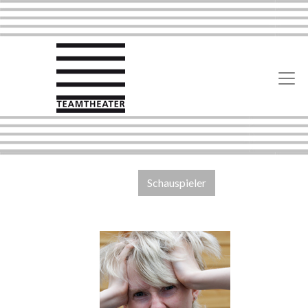
Schauspieler