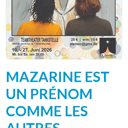
MAZARINE EST
UN PRÉNOM
COMME LES