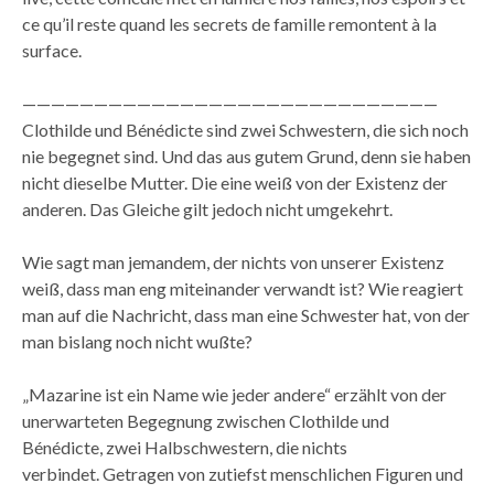
ce qu’il reste quand les secrets de famille remontent à la
surface.
—————————————————————————————
Clothilde und Bénédicte sind zwei Schwestern, die sich noch
nie begegnet sind. Und das aus gutem Grund, denn sie haben
nicht dieselbe Mutter. Die eine weiß von der Existenz der
anderen. Das Gleiche gilt jedoch nicht umgekehrt.
Wie sagt man jemandem, der nichts von unserer Existenz
weiß, dass man eng miteinander verwandt ist? Wie reagiert
man auf die Nachricht, dass man eine Schwester hat, von der
man bislang noch nicht wußte?
„Mazarine ist ein Name wie jeder andere“ erzählt von der
unerwarteten Begegnung zwischen Clothilde und
Bénédicte, zwei Halbschwestern, die nichts
verbindet. Getragen von zutiefst menschlichen Figuren und