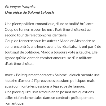
En langue française
Une pièce de Salomé Lelouch
Une pièce politico-romantique, d’une actualité brûlante.
Coup de tonnerre pour les uns : l’extrême droite est au
second tour de l’élection présidentielle.
Coup de tonnerre pour les autres : Mado et Alexandre se
sont rencontrés une heure avant les résultats. Ils ont parlé de
tout sauf de politique. Mado a toujours voté à gauche. Elle
ignore qu’elle vient de tomber amoureuse d’un militant
d’extrême droite…
Avec « Politiquement correct » Salomé Lelouch raconte une
histoire d’amour à l’épreuve des passions politiques mais
aussi confronte les passions à l’épreuve de l’amour.
Une pièce qui réussit à troubler en posant des questions
utiles et fondamentales dans un contexte politiquement-
romantique.