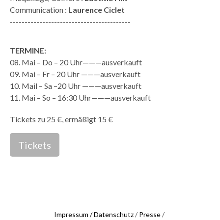
Communication :
Laurence Ciclet
-----------------------------------------
TERMINE:
08. Mai – Do – 20 Uhr———ausverkauft
09. Mai – Fr – 20 Uhr ———ausverkauft
10. Mail – Sa –20 Uhr ———ausverkauft
11. Mai – So – 16:30 Uhr———ausverkauft
Tickets zu 25 €, ermäßigt 15 €
Tickets
Impressum / Datenschutz
/
Presse
/