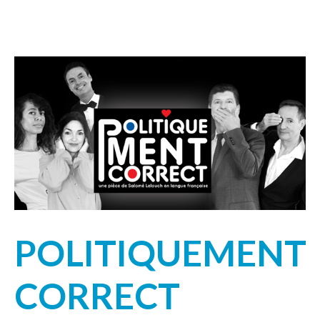
POLITIQUEMENT
CORRECT