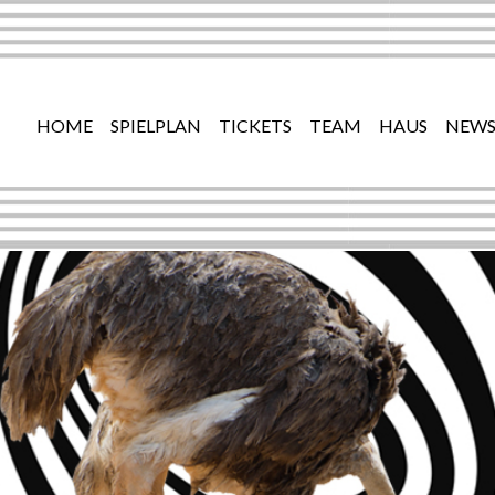
HOME
SPIELPLAN
TICKETS
TEAM
HAUS
NEWS