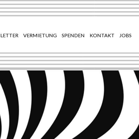
LETTER
VERMIETUNG
SPENDEN
KONTAKT
JOBS