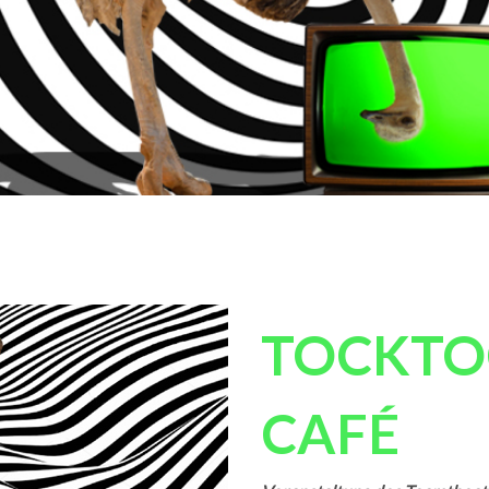
TOCKTO
CAFÉ