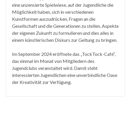
eine unzensierte Spielwiese, auf der Jugendliche die
Möglichkeit haben, sich in verschiedenen
Kunstformen auszudrücken, Fragen an die
Gesellschaft und die Generationen zu stellen, Aspekte
der eigenen Zukunft zu formulieren und dies alles in
einem künstlerischen Diskurs zur Geltung zu bringen.
Im September 2024 eröffnete das „TockTock-Café“,
das einmal im Monat von Mitgliedern des
Jugendclubs veranstaltet wird. Damit steht
interessierten Jugendlichen eine unverbindliche Oase
der Kreativität zur Verfügung.