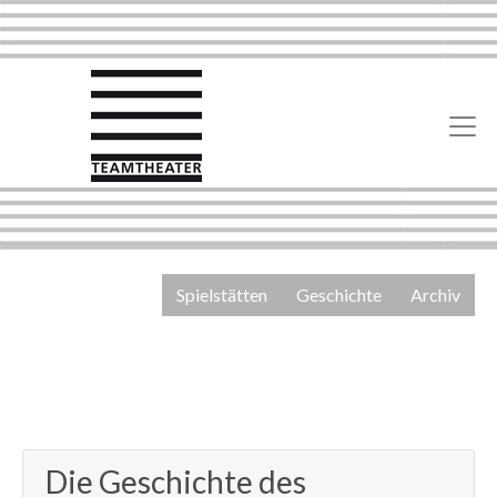
Spielstätten
Geschichte
Archiv
Die Geschichte des